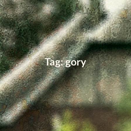
Tag: gory