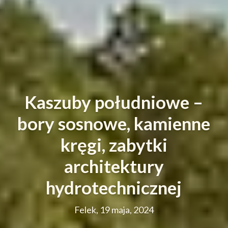
Kaszuby południowe –
bory sosnowe, kamienne
kręgi, zabytki
architektury
hydrotechnicznej
Felek, 19 maja, 2024